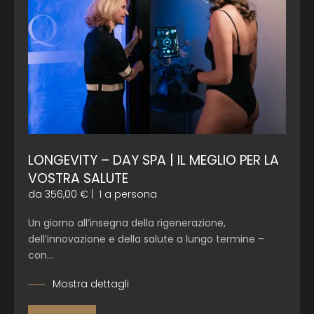
LONGEVITY – DAY SPA | IL MEGLIO PER LA
VOSTRA SALUTE
da 356,00 €
|
1 a persona
Un giorno all’insegna della rigenerazione,
dell’innovazione e della salute a lungo termine –
con…
Mostra dettagli