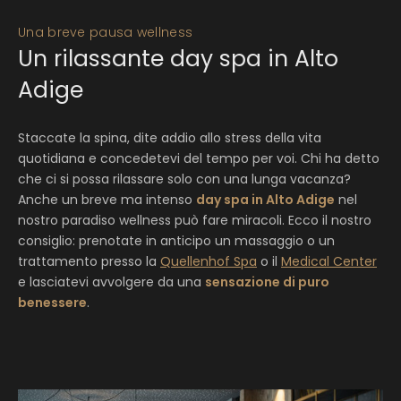
Una breve pausa wellness
Un rilassante day spa in Alto
Adige
Staccate la spina, dite addio allo stress della vita
quotidiana e concedetevi del tempo per voi. Chi ha detto
che ci si possa rilassare solo con una lunga vacanza?
Anche un breve ma intenso
day spa in Alto Adige
nel
nostro paradiso wellness può fare miracoli. Ecco il nostro
consiglio: prenotate in anticipo un massaggio o un
trattamento presso la
Quellenhof Spa
o il
Medical Center
e lasciatevi avvolgere da una
sensazione di puro
benessere
.