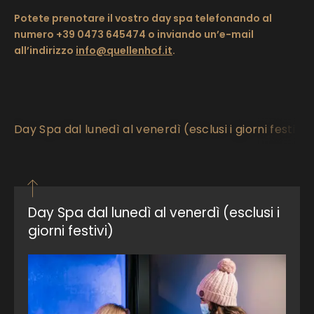
Potete prenotare il vostro day spa telefonando al
numero +39 0473 645474 o inviando un’e-mail
all’indirizzo
info@
quellenhof.
it
.
Day Spa dal lunedì al venerdì (esclusi i giorni festivi)
Day Spa dal lunedì al venerdì (esclusi i
giorni festivi)