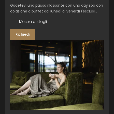
Godetevi una pausa rilassante con una day spa con
colazione a buffet dal
lunedì al venerdì (esclusi…
Mostra dettagli
Richiedi