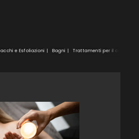
acchi e Esfoliazioni
Bagni
Trattamenti per il corpo