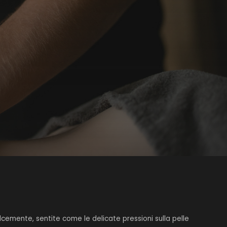
cemente, sentite come le delicate pressioni sulla pelle