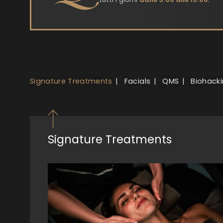
Signature Treatments
Facials
QMS
Biohacki
Signature Treatments