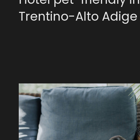
Trentino-Alto Adige