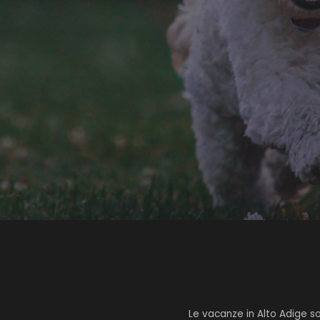
Le vacanze in Alto Adige son