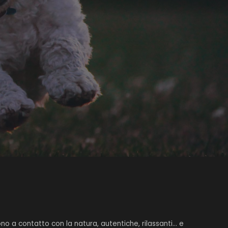
o a contatto con la natura, autentiche, rilassanti... e