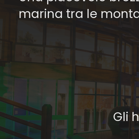
marina tra le mont
Gli 