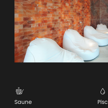
Saune
Pisc