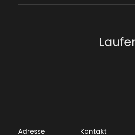
Laufe
Adresse
Kontakt