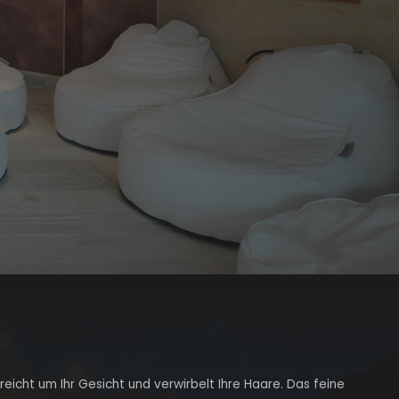
reicht um Ihr Gesicht und verwirbelt Ihre Haare. Das feine