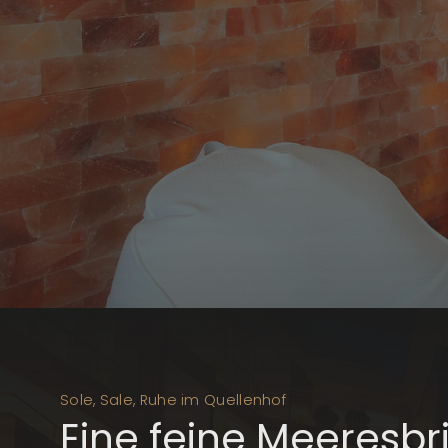
Sole, Sale, Ruhe im Quellenhof
Eine feine Meeresbr