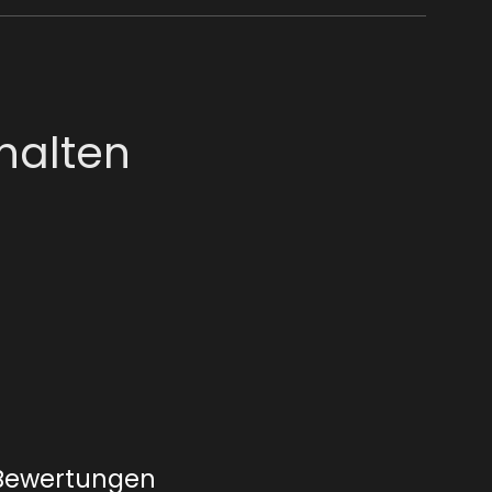
halten
Bewertungen