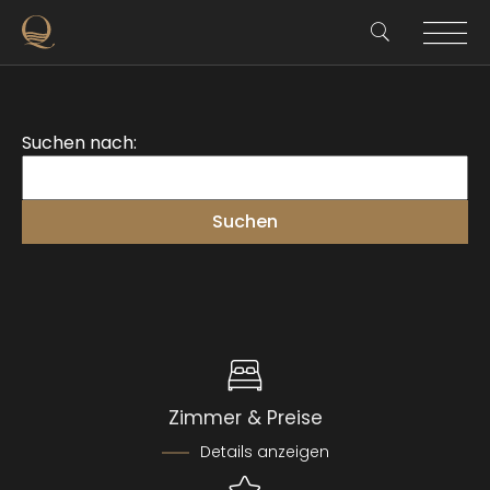
Suchen nach:
Zimmer & Preise
Details anzeigen