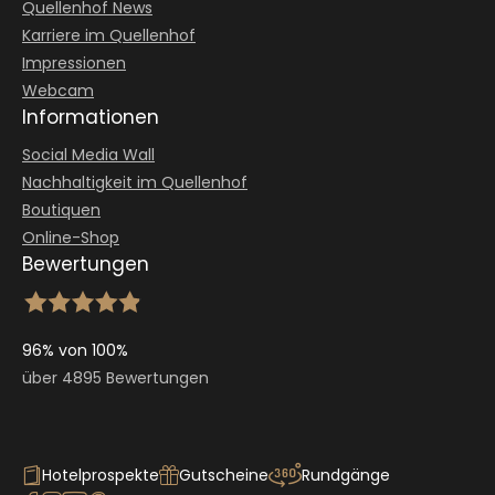
Quellenhof News
Karriere im Quellenhof
Impressionen
Webcam
Informationen
Social Media Wall
Nachhaltigkeit im Quellenhof
Boutiquen
Online-Shop
Bewertungen
96% von 100%
über 4895 Bewertungen
Hotelprospekte
Gutscheine
Rundgänge