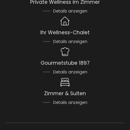
Private Wellness im Zimmer
Details anzeigen
Ihr Wellness-Chalet
Details anzeigen
Gourmetstube 1897
Details anzeigen
Zimmer & Suiten
Details anzeigen