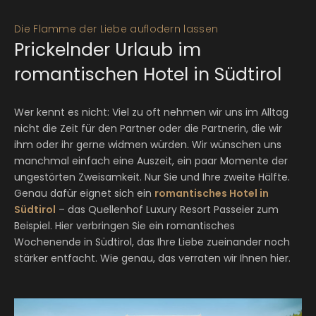
Die Flamme der Liebe auflodern lassen
Prickelnder Urlaub im
romantischen Hotel in Südtirol
Wer kennt es nicht: Viel zu oft nehmen wir uns im Alltag
nicht die Zeit für den Partner oder die Partnerin, die wir
ihm oder ihr gerne widmen würden. Wir wünschen uns
manchmal einfach eine Auszeit, ein paar Momente der
ungestörten Zweisamkeit. Nur Sie und Ihre zweite Hälfte.
Genau dafür eignet sich ein
romantisches Hotel in
Südtirol
– das Quellenhof Luxury Resort Passeier zum
Beispiel. Hier verbringen Sie ein romantisches
Wochenende in Südtirol, das Ihre Liebe zueinander noch
stärker entfacht. Wie genau, das verraten wir Ihnen hier.