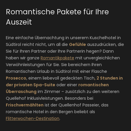
Romantische Pakete für Ihre
Auszeit
Eine einfache Übernachtung in unserem Kuschelhotel in
Südtirol reicht nicht, um all die
Gefühle
auszudrücken, die
Sie für Ihren Partner oder Ihre Partnerin hegen? Dann
haben wir ganze
Romantikpakete
mit unvergleichlichen
Verwöhnleistungen für Sie. Sie bereichern Ihren
Romantischen Urlaub in Südtirol mit einer Flasche
Prosecco
, einem liebevoll gedeckten Tisch
, 2 Stunden in
der
privaten
Spa-Suite
oder einer
romantischen
Überraschung
im Zimmer – zusätzlich zu den weiteren
Quellehof Inklusivleistungen. Besonders bei
Frischvermählten
ist der Quellenhof Passeier, das
romantische Hotel in den Bergen beliebt als
Flitterwochen-Destination
.