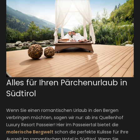
Alles für Ihren Pärchenurlaub in
Südtirol
Wenn Sie einen romantischen Urlaub in den Bergen
verbringen möchten, sagen wir nur: ab ins Quellenhof
Luxury Resort Passeier! Hier im Passeiertal bietet die
malerische Bergwelt
schon die perfekte Kulisse für Ihre
Auszeit im romantischen Hotel in Südtirol. Wenn Sie