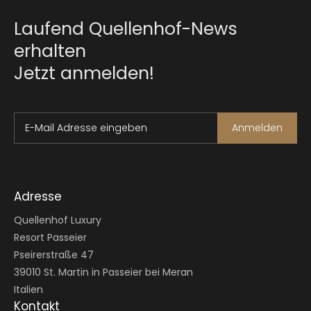
Laufend Quellenhof-News
erhalten
Jetzt anmelden!
E-Mail Adresse eingeben
Anmelden
Adresse
Quellenhof Luxury
Resort Passeier
Pseirerstraße 47
39010 St. Martin in Passeier bei Meran
Italien
Kontakt