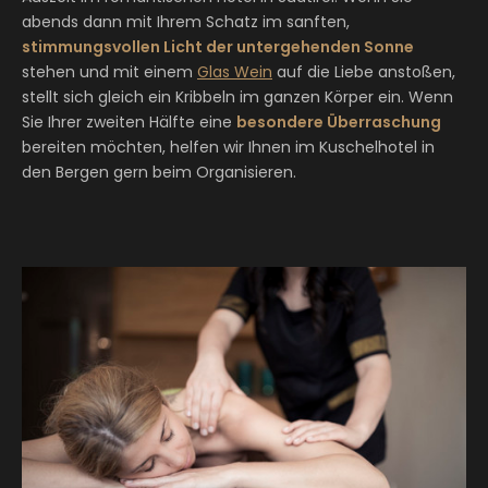
abends dann mit Ihrem Schatz im sanften,
stimmungsvollen Licht der untergehenden Sonne
stehen und mit einem
Glas Wein
auf die Liebe anstoßen,
stellt sich gleich ein Kribbeln im ganzen Körper ein. Wenn
Sie Ihrer zweiten Hälfte eine
besondere Überraschung
bereiten möchten, helfen wir Ihnen im Kuschelhotel in
den Bergen gern beim Organisieren.