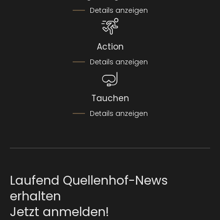
Details anzeigen
Action
Details anzeigen
Tauchen
Details anzeigen
Laufend Quellenhof-News
erhalten
Jetzt anmelden!