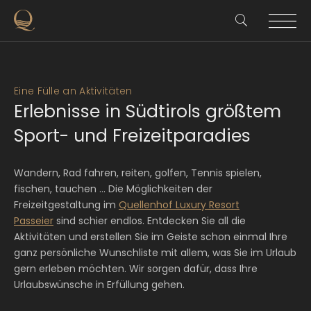
Eine Fülle an Aktivitäten
Erlebnisse in Südtirols größtem
Sport- und Freizeitparadies
Wandern, Rad fahren, reiten, golfen, Tennis spielen,
fischen, tauchen … Die Möglichkeiten der
Freizeitgestaltung im
Quellenhof Luxury Resort
Passeier
sind schier endlos. Entdecken Sie all die
Aktivitäten und erstellen Sie im Geiste schon einmal Ihre
ganz persönliche Wunschliste mit allem, was Sie im Urlaub
gern erleben möchten. Wir sorgen dafür, dass Ihre
Urlaubswünsche in Erfüllung gehen.