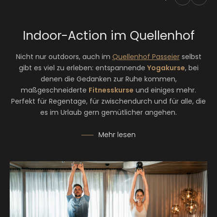
Indoor-Action im Quellenhof
Nicht nur outdoors, auch im
Quellenhof Passeier
selbst
gibt es viel zu erleben: entspannende
Yogakurse
, bei
denen die Gedanken zur Ruhe kommen,
maßgeschneiderte
Fitnesskurse
und einiges mehr.
Perfekt für Regentage, für zwischendurch und für alle, die
es im Urlaub gern gemütlicher angehen.
Mehr lesen