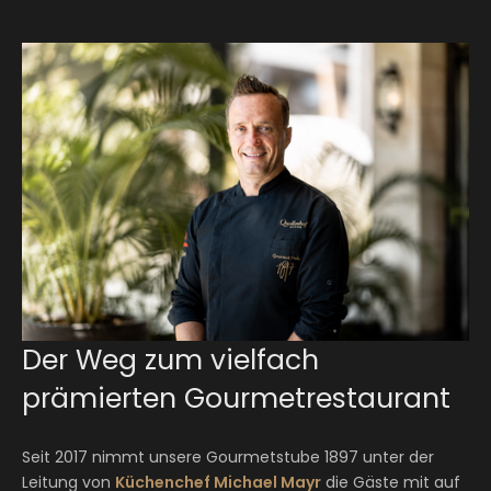
Der Weg zum vielfach
prämierten Gourmetrestaurant
Seit 2017 nimmt unsere Gourmetstube 1897 unter der
Leitung von
Küchenchef Michael Mayr
die Gäste mit auf