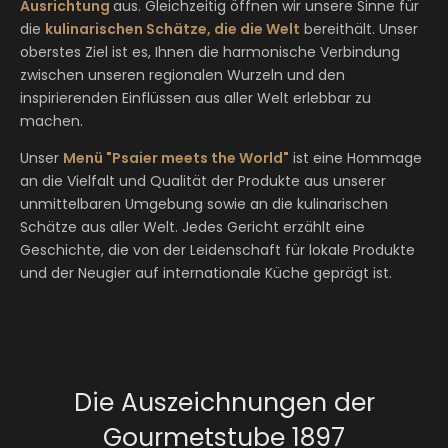
Ausrichtung
aus. Gleichzeitig öffnen wir unsere Sinne für
die
kulinarischen Schätze, die die Welt
bereithält. Unser
oberstes Ziel ist es, Ihnen die harmonische Verbindung
zwischen unseren regionalen Wurzeln und den
inspirierenden Einflüssen aus aller Welt erlebbar zu
machen.
Unser
Menü "Psaier meets the World"
ist eine Hommage
an die Vielfalt und Qualität der Produkte aus unserer
unmittelbaren Umgebung sowie an die kulinarischen
Schätze aus aller Welt. Jedes Gericht erzählt eine
Geschichte, die von der Leidenschaft für lokale Produkte
und der Neugier auf internationale Küche geprägt ist.
Die Auszeichnungen der
Gourmetstube 1897