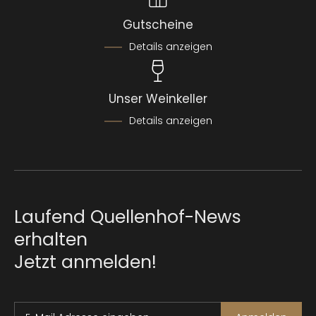
Gutscheine
Details anzeigen
Unser Weinkeller
Details anzeigen
Laufend Quellenhof-News
erhalten
Jetzt anmelden!