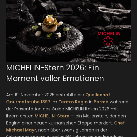
MICHELIN-Stern 2026: Ein
Moment voller Emotionen
Am 19. November 2025 erstrahlte die
Quellenhof
Gourmetstube 1897
im
Teatro Regio
in
Parma
während
der Präsentation des Guide MICHELIN Italien 2026 mit
ihrem ersten
MICHELIN-Stern
— ein Meilenstein, der den
Beginn einer neuen kulinarischen Etappe markiert.
Chef
Michael Mayr
, nach über zwanzig Jahren in der