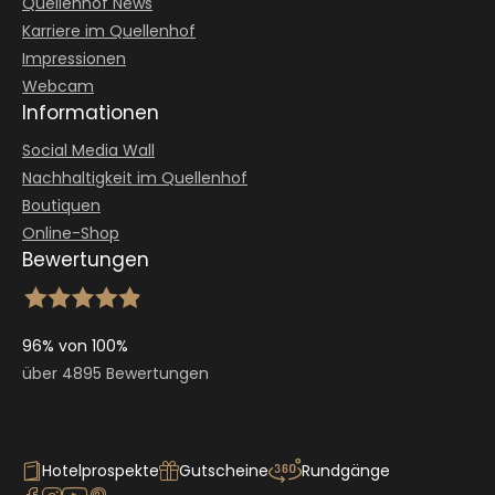
Quellenhof News
Karriere im Quellenhof
Impressionen
Webcam
Informationen
Social Media Wall
Nachhaltigkeit im Quellenhof
Boutiquen
Online-Shop
Bewertungen
96% von 100%
über 4895 Bewertungen
Hotelprospekte
Gutscheine
Rundgänge