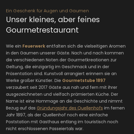
Ein Geschenk für Augen und Gaumen
Unser kleines, aber feines
Gourmetrestaurant
Wie ein
Feuerwerk
entfalten sich die vielseitigen Aromen
in den Gaumen unserer Gäste. Nach und nach kommen
die verschiedenen Noten der Gourmetkreationen zur
Geltung, die einzigartig im Geschmack und in der
Präsentation sind. Kunstvoll arrangiert erinnern sie an
Werke großer Künstler. Die
Gourmetstube 1897
verzaubert seit 2017 Gäste aus nah und fern mit ihrer
ausgezeichneten und vielfach prämierten Küche. Der
Name ist eine Hommage an die Geschichte und nimmt
Bezug auf das
Gründungsjahr des Quellenhofs
im fernen
Jahr 1897, als der Quellenhof noch eine einfache
Poststation mit Gasthaus entlang im touristisch noch
nicht erschlossenen Passeiertals war.