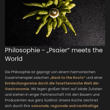
Philosophie - „Psaier“ meets the
World
Die Philosophie ist geprägt von einem harmonischen
Zusammenspiel zwischen
„Back to the Roots“
und einer
Entdeckungsreise durch die facettenreiche Welt der
Gastronomie
. Wir legen großen Wert auf lokale Zutaten
und stehen in enger Partnerschaft mit den Bauern und
Produzenten aus ganz Südtirol. Unsere Küche zeichnet
sich durch ihre
saisonale, regionale und nachhaltige