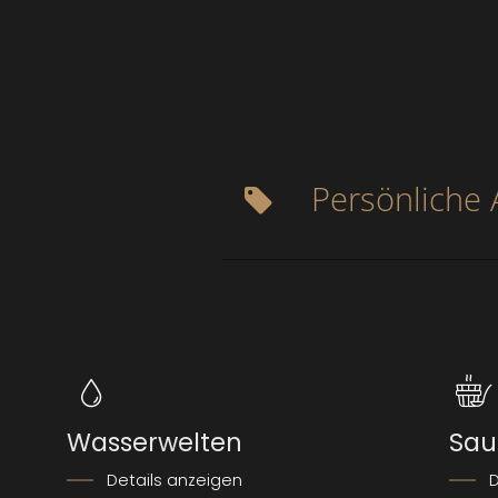
Persönliche
Wasserwelten
Sau
Details anzeigen
D