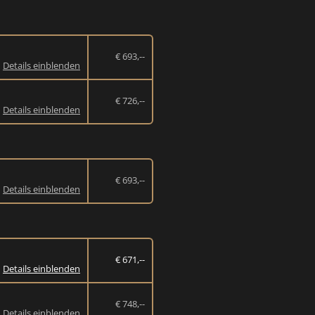
€ 693,--
Details einblenden
€ 726,--
Details einblenden
€ 693,--
Details einblenden
€ 671,--
Details einblenden
€ 748,--
Details einblenden