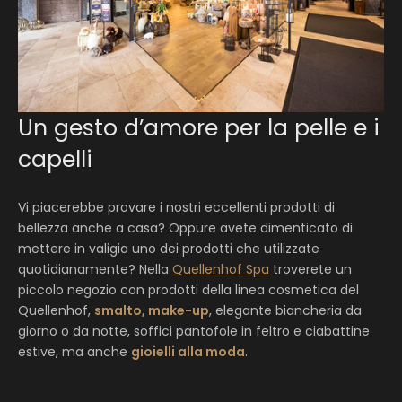
Un gesto d’amore per la pelle e i
capelli
Vi piacerebbe provare i nostri eccellenti prodotti di
bellezza anche a casa? Oppure avete dimenticato di
mettere in valigia uno dei prodotti che utilizzate
quotidianamente? Nella
Quellenhof Spa
troverete un
piccolo negozio con prodotti della linea cosmetica del
Quellenhof,
smalto, make-up
, elegante biancheria da
giorno o da notte, soffici pantofole in feltro e ciabattine
estive, ma anche
gioielli alla moda
.