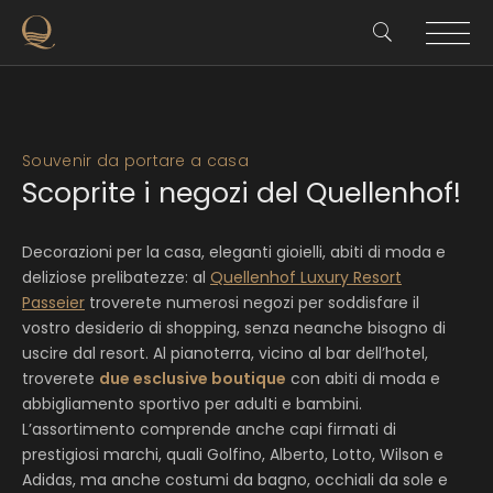
Souvenir da portare a casa
Scoprite i negozi del Quellenhof!
Decorazioni per la casa, eleganti gioielli, abiti di moda e
deliziose prelibatezze: al
Quellenhof Luxury Resort
Passeier
troverete numerosi negozi per soddisfare il
vostro desiderio di shopping, senza neanche bisogno di
uscire dal resort. Al pianoterra, vicino al bar dell’hotel,
troverete
due esclusive boutique
con abiti di moda e
abbigliamento sportivo per adulti e bambini.
L’assortimento comprende anche capi firmati di
prestigiosi marchi, quali Golfino, Alberto, Lotto, Wilson e
Adidas, ma anche costumi da bagno, occhiali da sole e