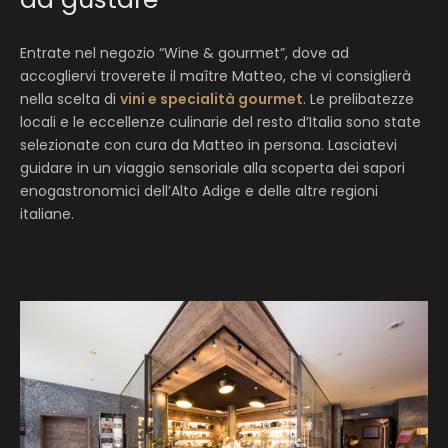
Entrate nel negozio “Wine & gourmet”, dove ad
accogliervi troverete il maître Matteo, che vi consiglierà
nella scelta di
vini e specialità gourmet
. Le prelibatezze
locali e le eccellenze culinarie del resto d’Italia sono state
selezionate con cura da Matteo in persona. Lasciatevi
guidare in un viaggio sensoriale alla scoperta dei sapori
enogastronomici dell’Alto Adige e delle altre regioni
italiane.