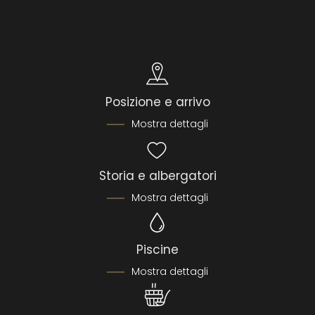
Posizione e arrivo
Mostra dettagli
Storia e albergatori
Mostra dettagli
Piscine
Mostra dettagli