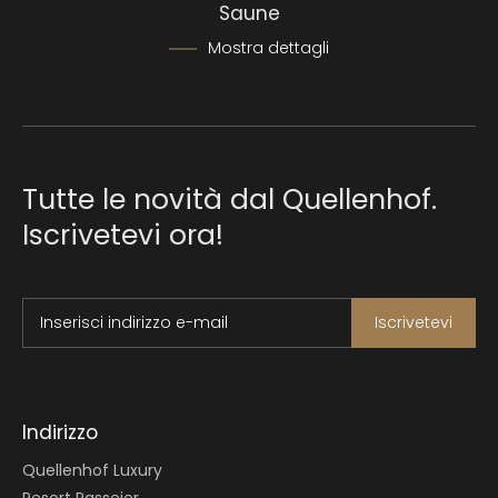
Saune
Mostra dettagli
Tutte le novità dal Quellenhof.
Iscrivetevi ora!
Inserisci indirizzo e-mail
Iscrivetevi
Indirizzo
Quellenhof Luxury