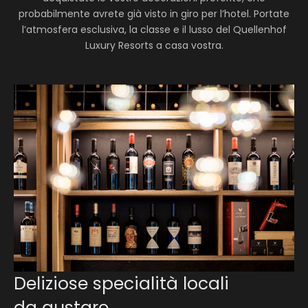
probabilmente avrete già visto in giro per l’hotel. Portate
l’atmosfera esclusiva, la classe e il lusso del Quellenhof
Luxury Resorts a casa vostra.
Deliziose specialità locali
da gustare