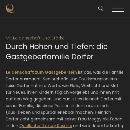
Mit Leidenschaft und Stärke
Durch Höhen und Tiefen: die
Gastgeberfamilie Dorfer
Leidenschaft zum Gastgebersein
ist das, was die Familie
Dorfer ausmacht. Seniorchefin und Tourismuspionierin
Luise Dorfer hat ihre Werte, wie Fleiß, Weitsicht und Mut
für Neues, ihren Kindern täglich vorgelebt und ihnen mit
auf den Weg gegeben, und nun ist es Heinrich Dorfer mit
seiner Familie, die diese Passion in den Luxusresorts
(aus-)leben und spürbar erlebbar machen. Heinrich
Dorfer zieht gemeinsam mit seiner Frau Meggy die Fäden
in den
Quellenhof Luxury Resorts
und wird dabei tatkräftig