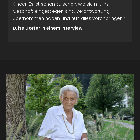
Kinder. Es ist schön zu sehen, wie sie mit ins
Geschäft eingestiegen sind, Verantwortung
übernommen haben und nun alles voranbringen.“
Luise Dorfer in einem Interview