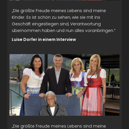
„Die größte Freude meines Lebens sind meine
Kinder. Es ist schön zu sehen, wie sie mit ins
Geschäft eingestiegen sind, Verantwortung
übernommen haben und nun alles voranbringen.“
Luise Dorfer in einem Interview
„Die größte Freude meines Lebens sind meine