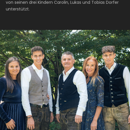
von seinen drei Kindern Carolin, Lukas und Tobias Dorfer
unterstützt.