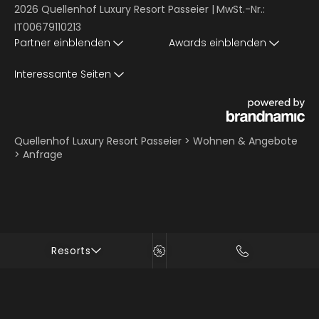
2026 Quellenhof Luxury Resort Passeier
|
MwSt.-Nr.:
IT00679110213
Partner einblenden
Awards einblenden
Interessante Seiten
Quellenhof Luxury Resort Passeier
>
Wohnen & Angebote
>
Anfrage
Resorts