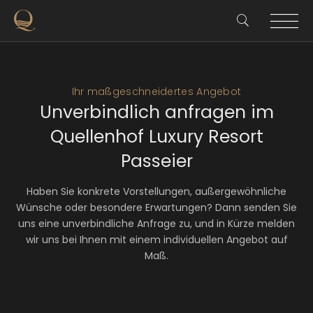
Ihr maßgeschneidertes Angebot
Unverbindlich anfragen im
Quellenhof Luxury Resort
Passeier
Haben Sie konkrete Vorstellungen, außergewöhnliche
Wünsche oder besondere Erwartungen? Dann senden Sie
uns eine unverbindliche Anfrage zu, und in Kürze melden
wir uns bei Ihnen mit einem individuellen Angebot auf
Maß.