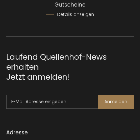
Gutscheine
Details anzeigen
Laufend Quellenhof-News
erhalten
Jetzt anmelden!
E-Mail Adresse eingeben
Anmelden
Adresse