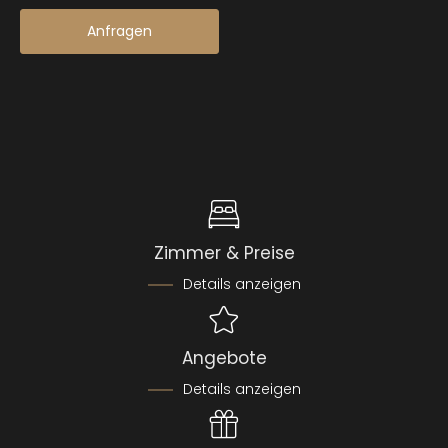
Anfragen
Zimmer & Preise
Details anzeigen
Angebote
Details anzeigen