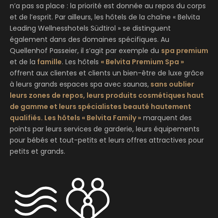
n’a pas sa place : la priorité est donnée au repos du corps
et de l’esprit. Par ailleurs, les hôtels de la chaîne « Belvita
Leading Wellnesshotels Südtirol » se distinguent
également dans des domaines spécifiques. Au
Quellenhof Passeier, il s’agit par exemple du
spa premium
et de la
famille
. Les hôtels
« Belvita Premium Spa »
offrent aux clientes et clients un bien-être de luxe grâce
à leurs grands espaces spa avec saunas,
sans oublier
leurs zones de repos, leurs produits cosmétiques haut
de gamme et leurs spécialistes beauté hautement
qualifiés. Les hôtels « Belvita Family »
marquent des
points par leurs services de garderie, leurs équipements
pour bébés et tout-petits et leurs offres attractives pour
petits et grands.