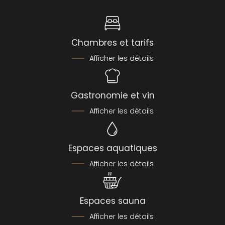
Chambres et tarifs
Afficher les détails
Gastronomie et vin
Afficher les détails
Espaces aquatiques
Afficher les détails
Espaces sauna
Afficher les détails