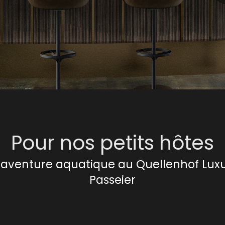
Pour nos petits hôtes
 aventure aquatique au Quellenhof Luxu
Passeier