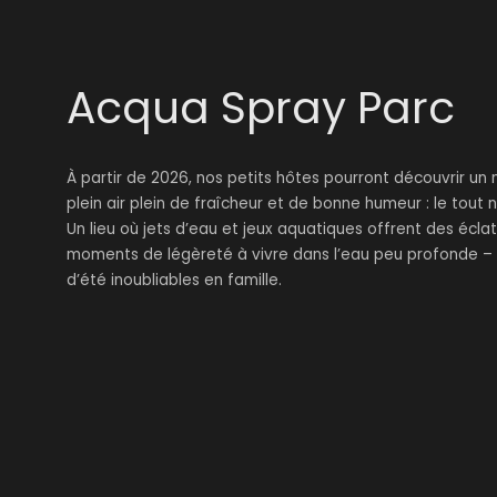
Acqua Spray Parc
À partir de 2026, nos petits hôtes pourront découvrir u
plein air plein de fraîcheur et de bonne humeur : le tou
Un lieu où jets d’eau et jeux aquatiques offrent des écla
moments de légèreté à vivre dans l’eau peu profonde – 
d’été inoubliables en famille.