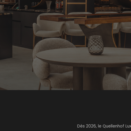
Dès 2026, le Quellenhof L