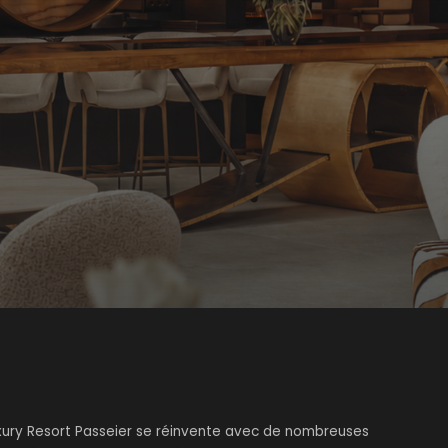
uxury Resort Passeier se réinvente avec de nombreuses