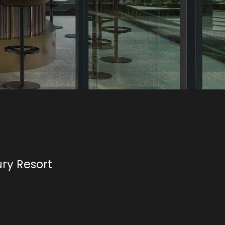
ry Resort