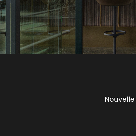
Nouvelle