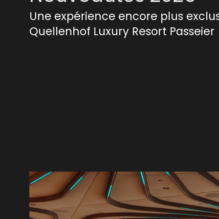
Une expérience encore plus exclu
Quellenhof Luxury Resort Passeier