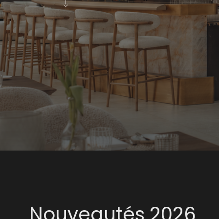
Nouveautés 2026