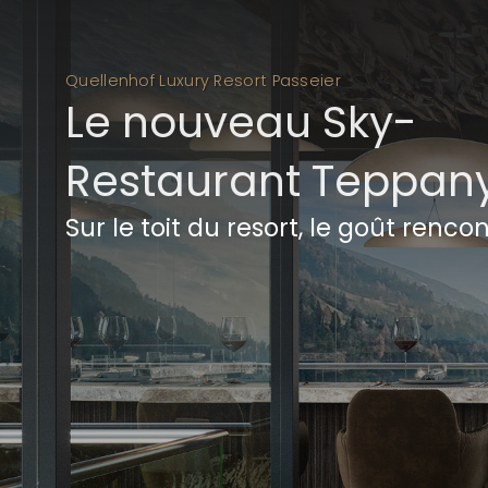
Quellenhof Luxury Resort Passeier
Le nouveau Sky-
Restaurant Teppan
Sur le toit du resort, le goût rencont