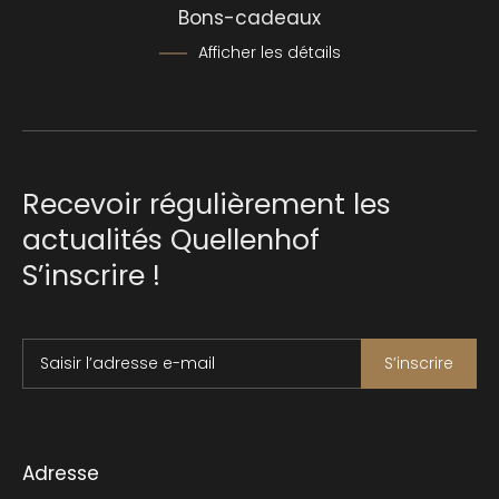
Bons-cadeaux
Afficher les détails
Recevoir régulièrement les
actualités Quellenhof
S’inscrire !
Saisir l’adresse e-mail
S’inscrire
Adresse