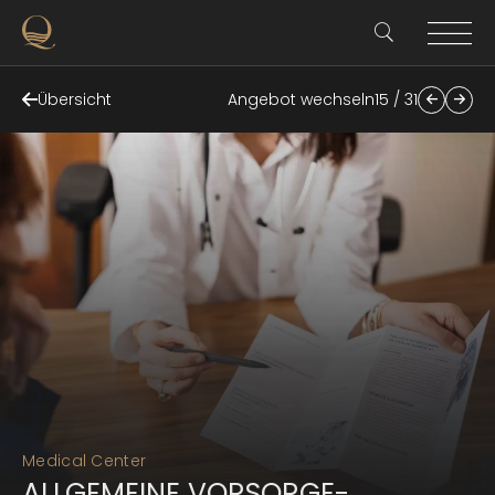
Übersicht
Angebot wechseln
15 / 31
Medical Center
ALLGEMEINE VORSORGE-