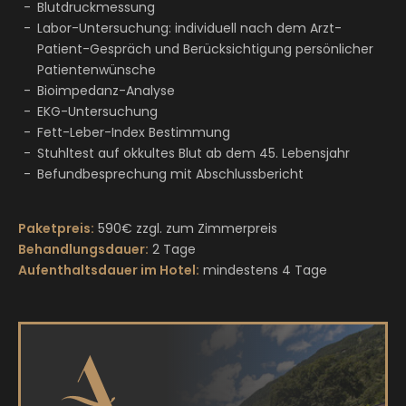
Blutdruckmessung
Labor-Untersuchung: individuell nach dem Arzt-
Patient-Gespräch und Berücksichtigung persönlicher
Patientenwünsche
Bioimpedanz-Analyse
EKG-Untersuchung
Fett-Leber-Index Bestimmung
Stuhltest auf okkultes Blut ab dem 45. Lebensjahr
Befundbesprechung mit Abschlussbericht
Paketpreis:
590€ zzgl. zum Zimmerpreis
Behandlungsdauer:
2 Tage
Aufenthaltsdauer im Hotel:
mindestens 4 Tage