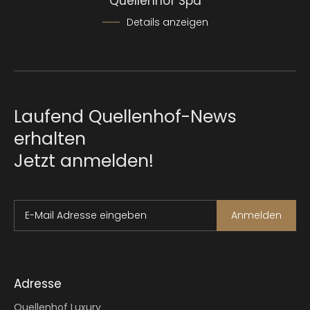
Quellenhof Spa
Details anzeigen
Laufend Quellenhof-News
erhalten
Jetzt anmelden!
E-Mail Adresse eingeben
Anmelden
Adresse
Quellenhof Luxury