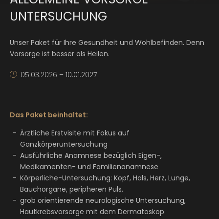
UNTERSUCHUNG
Unser Paket für Ihre Gesundheit und Wohlbefinden. Denn
Vorsorge ist besser als Heilen.
05.03.2026 – 10.01.2027
Das Paket beinhaltet:
Ärztliche Erstvisite mit Fokus auf
Ganzkörperuntersuchung
Ausführliche Anamnese bezüglich Eigen-,
Medikamenten- und Familienanamnese
Körperliche-Untersuchung: Kopf, Hals, Herz, Lunge,
Bauchorgane, peripheren Puls,
grob orientierende neurologische Untersuchung,
Hautkrebsvorsorge mit dem Dermatoskop