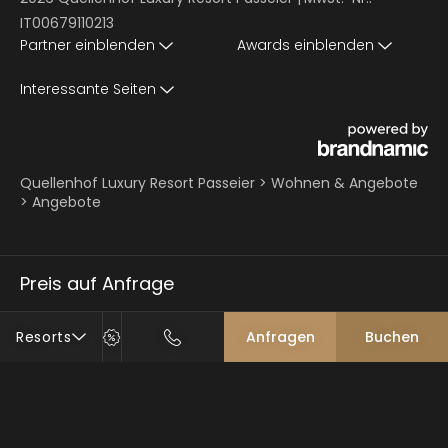
IT00679110213
Partner einblenden
Awards einblenden
Interessante Seiten
Quellenhof Luxury Resort Passeier
>
Wohnen & Angebote
>
Angebote
Preis auf Anfrage
Resorts
Anfragen
Buchen