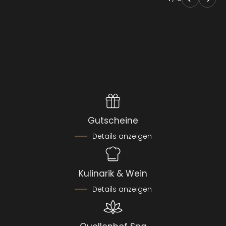
Gutscheine
Details anzeigen
Kulinarik & Wein
Details anzeigen