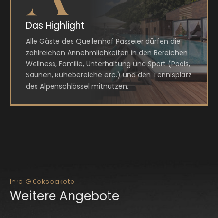
Das Highlight
Alle Gäste des Quellenhof Passeier dürfen die
zahlreichen Annehmlichkeiten in den Bereichen
Wellness, Familie, Unterhaltung und Sport (Pools,
Saunen, Ruhebereiche etc.) und den Tennisplatz
des Alpenschlössel mitnutzen.
Ihre Glückspakete
Weitere Angebote