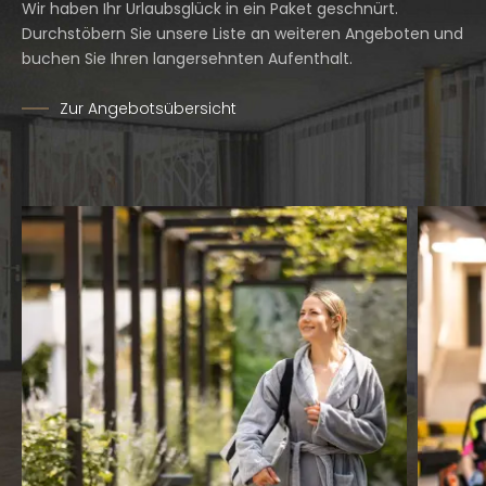
Wir haben Ihr Urlaubsglück in ein Paket geschnürt.
Durchstöbern Sie unsere Liste an weiteren Angeboten und
buchen Sie Ihren langersehnten Aufenthalt.
Zur Angebotsübersicht