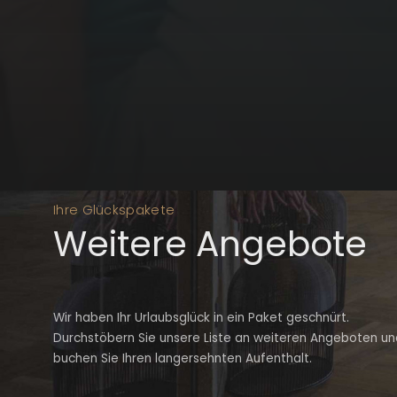
Ihre Glückspakete
Weitere Angebote
Wir haben Ihr Urlaubsglück in ein Paket geschnürt.
Durchstöbern Sie unsere Liste an weiteren Angeboten un
buchen Sie Ihren langersehnten Aufenthalt.