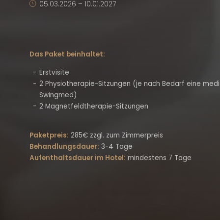
05.03.2026 – 10.01.2027
Das Paket beinhaltet:
Erstvisite
2 Physiotherapie-Sitzungen (je nach Bedarf eine medi
Swingmed)
2 Magnetfeldtherapie-Sitzungen
Paketpreis:
285€ zzgl. zum Zimmerpreis
Behandlungsdauer:
3-4 Tage
Aufenthaltsdauer im Hotel:
mindestens 7 Tage