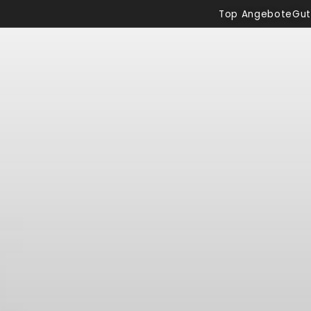
Top Angebote
Gut