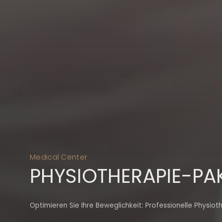
Medical Center
PHYSIOTHERAPIE-PA
Optimieren Sie Ihre Beweglichkeit: Professionelle Physiot