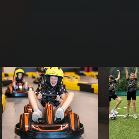
Anfragen
Anfrage