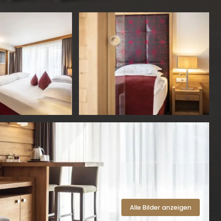
Alle Bilder anzeigen