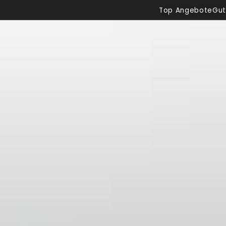
Top Angebote
Gut