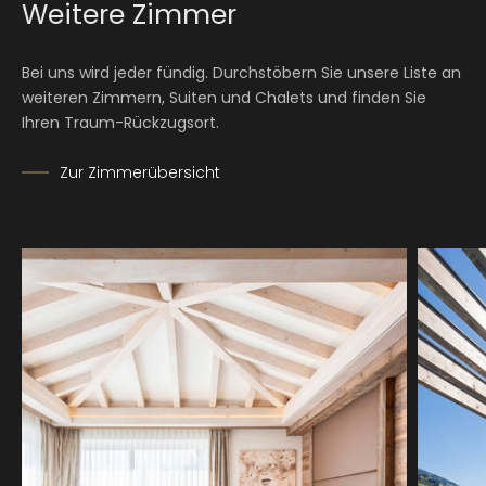
Weitere Zimmer
Bei uns wird jeder fündig. Durchstöbern Sie unsere Liste an
weiteren Zimmern, Suiten und Chalets und finden Sie
Ihren Traum-Rückzugsort.
Zur Zimmerübersicht