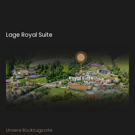
Lage Royal Suite
Royal Suite
Guesthouse F
Unsere Rückzugsorte