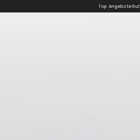
Top Angebote
Gut