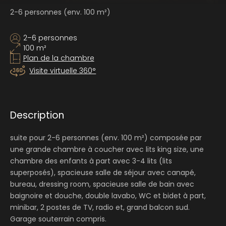
2-6 personnes (env. 100 m²)
2–6 personnes
100 m²
Plan de la chambre
Visite virtuelle 360°
Description
suite pour 2-6 personnes (env. 100 m²) composée par
une grande chambre à coucher avec lits king size, une
chambre des enfants à part avec 3-4 lits (lits
superposés), spacieuse salle de séjour avec canapé,
bureau, dressing room, spacieuse salle de bain avec
baignoire et douche, double lavabo, WC et bidet à part,
minibar, 2 postes de TV, radio et, grand balcon sud.
Garage souterrain compris.