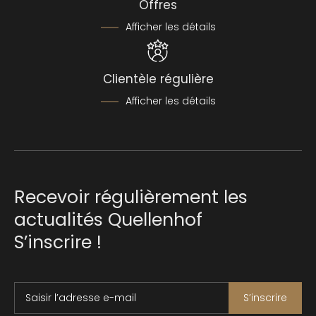
Offres
Afficher les détails
Clientèle régulière
Afficher les détails
Recevoir régulièrement les
actualités Quellenhof
S’inscrire !
Saisir l’adresse e-mail
S’inscrire