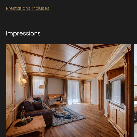
Prestations incluses
Impressions