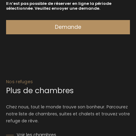
Nos refuges
Plus de chambres
Chez nous, tout le monde trouve son bonheur. Parcourez
notre liste de chambres, suites et chalets et trouvez votre
refuge de rêve.
Voir les chambres