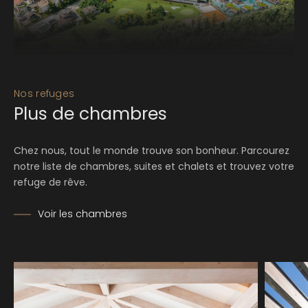
Nos refuges
Plus de chambres
Chez nous, tout le monde trouve son bonheur. Parcourez
notre liste de chambres, suites et chalets et trouvez votre
refuge de rêve.
Voir les chambres