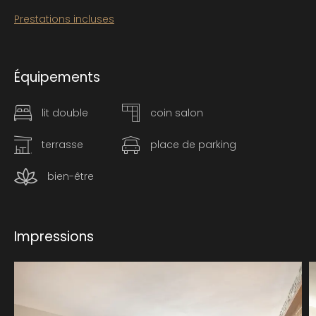
Prestations incluses
Équipements
lit double
coin salon
terrasse
place de parking
bien-être
Impressions