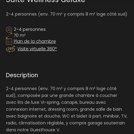
2-4 personnes (env. 70 m² y compris 8 m² loge côté sud)
2–4 personnes
70 m²
Plan de la chambre
Visite virtuelle 360°
Description
2-4 personnes (env. 70 m² y compris 8 m² loge côté
sud), composée par une grande chambre à coucher
avec lits de luxe Vi-spring, canapé, bureau avec
connexion internet, dressing room, grande salle de bain
avec baignoire et douche, WC et bidet à part, minibar, TV,
radio, climatisation réglable, y compris garage souterrain
dans notre Guesthouse V.