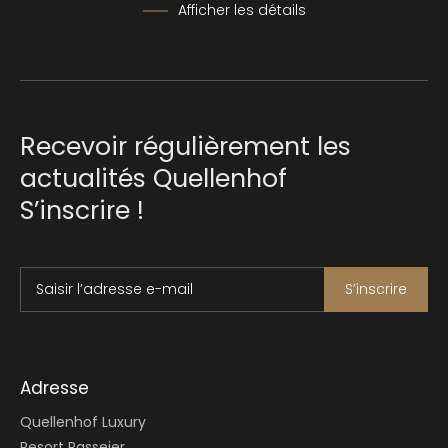
Afficher les détails
Recevoir régulièrement les
actualités Quellenhof
S’inscrire !
Saisir l’adresse e-mail
S’inscrire
Adresse
Quellenhof Luxury
Resort Passeier