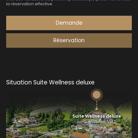
Situation Suite Wellness deluxe
Suite Wellness deluxe
Guesthouse V