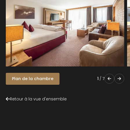
Plan de la chambre
1
/
7
Retour à la vue d'ensemble