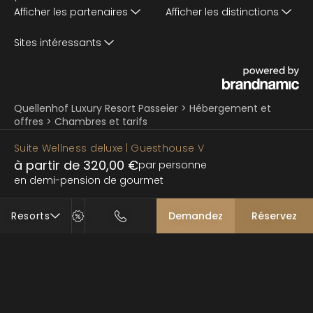
Afficher les partenaires
Afficher les distinctions
Sites intéressants
Quellenhof Luxury Resort Passeier
>
Hébergement et
offres
>
Chambres et tarifs
Suite Wellness deluxe
| Guesthouse V
à partir de 320,00 €
par personne
en demi-pension de gourmet
Resorts
Demandez
Réservez