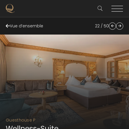
Vue d’ensemble
22 / 50
Guesthouse P
Wellness-Suite