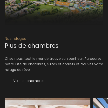
Nos refuges
Plus de chambres
Chez nous, tout le monde trouve son bonheur. Parcourez
notre liste de chambres, suites et chalets et trouvez votre
refuge de rêve.
Voir les chambres