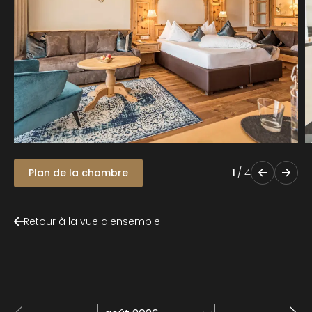
Plan de la chambre
1
/
4
Retour à la vue d'ensemble