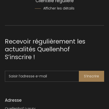
Clientèle régulière
Afficher les détails
Recevoir régulièrement les
actualités Quellenhof
S’inscrire !
Saisir l’adresse e-mail
S’inscrire
Adresse
Quellenhof Luxury