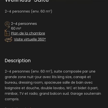
2–4 personnes (env. 60 m²)
2–4 personnes
60 m²
Plan de la chambre
Visite virtuelle 360°
Description
2–4 personnes (env. 60 m²), suite composée par une
grande zone nuit-jour avec lits king size, canapé et
bureau, dressing room, spacieuse salle de bain avec
baignoire et douche, double lavabo, WC et bidet à part,
minibar, TV et radio; grand balcon sud. Garage souterrain
compris.