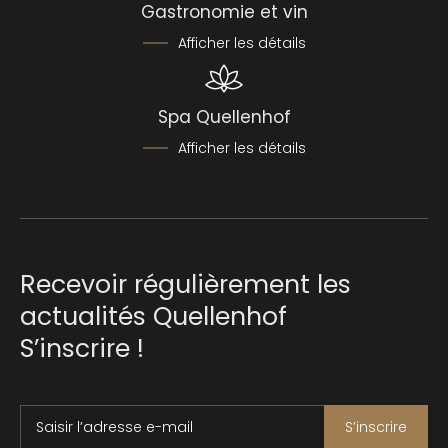
Gastronomie et vin
Afficher les détails
Spa Quellenhof
Afficher les détails
Recevoir régulièrement les
actualités Quellenhof
S’inscrire !
Saisir l’adresse e-mail
S’inscrire