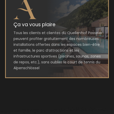
Ça va vous plaire
Tous les clients et clientes du Quellenhof Passeier
peuvent profiter gratuitement des nombreuses
installations offertes dans les espaces bien-être
et famille, le parc d’attractions et les
infrastructures sportives (piscines, saunas, zones
de repos, etc.), sans oublier le court de tennis du
Alpenschlössel