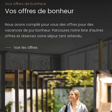
Vos offres de bonheur
Vos offres de bonheur
Nous avons compilé pour vous des offres pour des
vacances de pur bonheur. Parcourez notre liste d’autres
offres et réservez votre séjour tant attendu.
Voir les offres