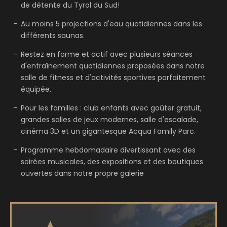
de détente du Tyrol du Sud!
Au moins 5 projections d'eau quotidiennes dans les
différents saunas.
Restez en forme et actif avec plusieurs séances
d'entraînement quotidiennes proposées dans notre
salle de fitness et d'activités sportives parfaitement
équipée.
Pour les familles : club enfants avec goûter gratuit,
grandes salles de jeux modernes, salle d'escalade,
cinéma 3D et un gigantesque Acqua Family Parc.
Programme hebdomadaire divertissant avec des
soirées musicales, des expositions et des boutiques
ouvertes dans notre propre galerie