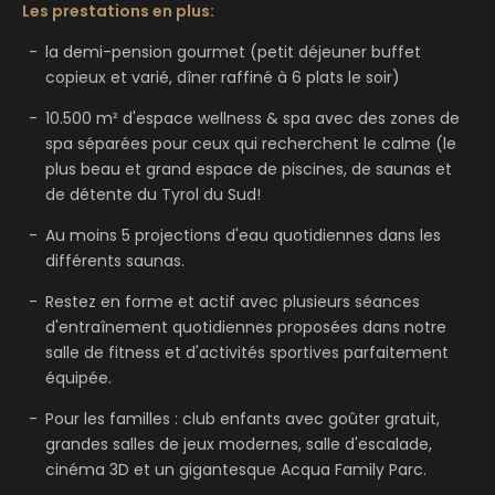
Les prestations en plus:
la demi-pension gourmet (petit déjeuner buffet
copieux et varié, dîner raffiné à 6 plats le soir)
10.500 m² d'espace wellness & spa avec des zones de
spa séparées pour ceux qui recherchent le calme (le
plus beau et grand espace de piscines, de saunas et
de détente du Tyrol du Sud!
Au moins 5 projections d'eau quotidiennes dans les
différents saunas.
Restez en forme et actif avec plusieurs séances
d'entraînement quotidiennes proposées dans notre
salle de fitness et d'activités sportives parfaitement
équipée.
Pour les familles : club enfants avec goûter gratuit,
grandes salles de jeux modernes, salle d'escalade,
cinéma 3D et un gigantesque Acqua Family Parc.