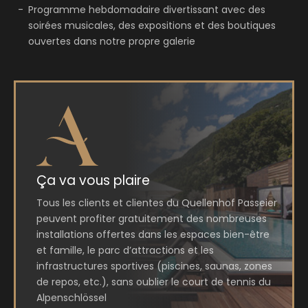
Programme hebdomadaire divertissant avec des
soirées musicales, des expositions et des boutiques
ouvertes dans notre propre galerie
Ça va vous plaire
Tous les clients et clientes du Quellenhof Passeier
peuvent profiter gratuitement des nombreuses
installations offertes dans les espaces bien-être
et famille, le parc d’attractions et les
infrastructures sportives (piscines, saunas, zones
de repos, etc.), sans oublier le court de tennis du
Alpenschlössel