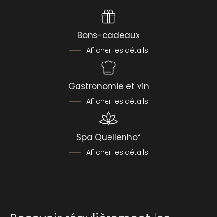
Bons-cadeaux
Afficher les détails
Gastronomie et vin
Afficher les détails
Spa Quellenhof
Afficher les détails