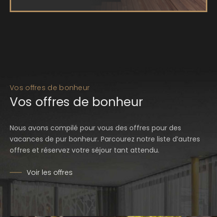
Vos offres de bonheur
Vos offres de bonheur
Nous avons compilé pour vous des offres pour des
vacances de pur bonheur. Parcourez notre liste d’autres
offres et réservez votre séjour tant attendu.
Voir les offres