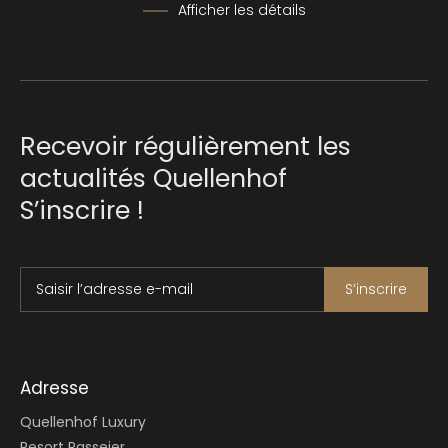
Afficher les détails
Recevoir régulièrement les
actualités Quellenhof
S’inscrire !
Saisir l’adresse e-mail
S’inscrire
Adresse
Quellenhof Luxury
Resort Passeier