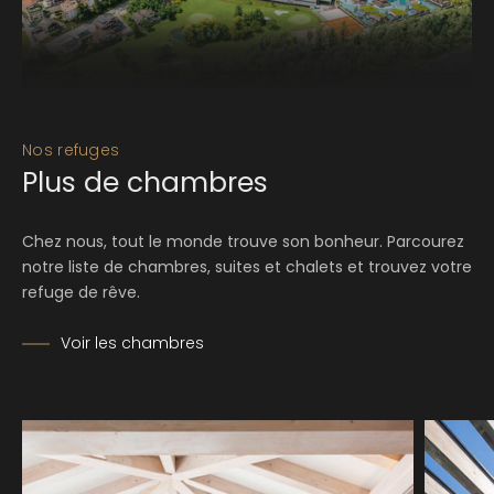
Nos refuges
Plus de chambres
Chez nous, tout le monde trouve son bonheur. Parcourez
notre liste de chambres, suites et chalets et trouvez votre
refuge de rêve.
Voir les chambres