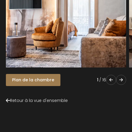
Plan de la chambre
1
/
16
Retour à la vue d'ensemble