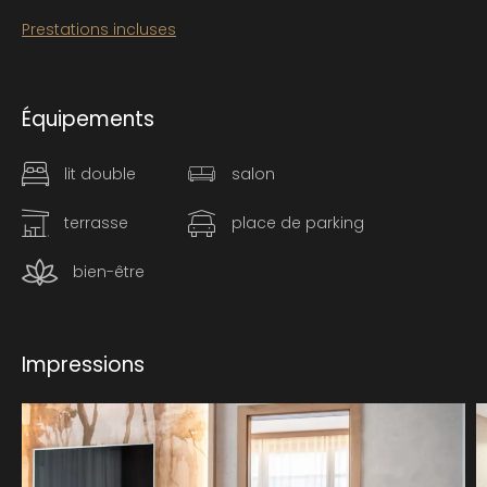
Prestations incluses
Équipements
lit double
salon
terrasse
place de parking
bien-être
Impressions