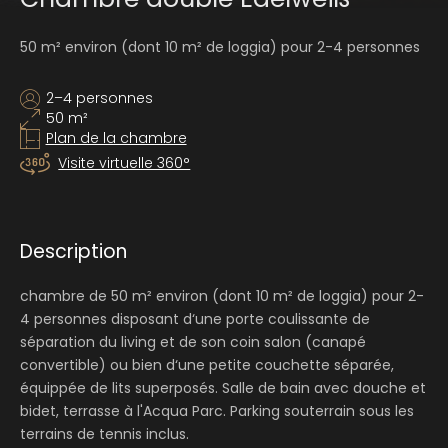
50 m² environ (dont 10 m² de loggia) pour 2-4 personnes
2–4 personnes
50 m²
Plan de la chambre
Visite virtuelle 360°
Description
chambre de 50 m² environ (dont 10 m² de loggia) pour 2-
4 personnes disposant d‘une porte coulissante de
séparation du living et de son coin salon (canapé
convertible) ou bien d‘une petite couchette séparée,
équippée de lits superposés. Salle de bain avec douche et
bidet, terrasse à l'Acqua Parc. Parking souterrain sous les
terrains de tennis inclus.